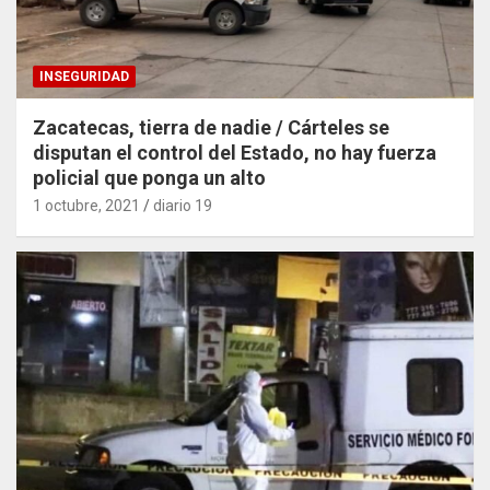
INSEGURIDAD
Zacatecas, tierra de nadie / Cárteles se
disputan el control del Estado, no hay fuerza
policial que ponga un alto
1 octubre, 2021
diario 19