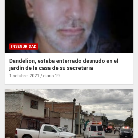
INSEGURIDAD
Dandelion, estaba enterrado desnudo en el
jardín de la casa de su secretaria
1 octubre, 2021
diario 19