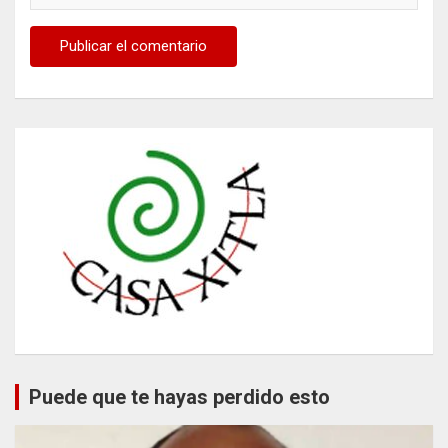
Puede que te hayas perdido esto