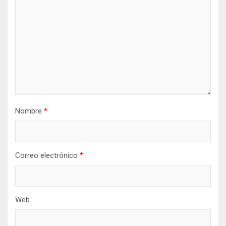
Nombre
*
Correo electrónico
*
Web