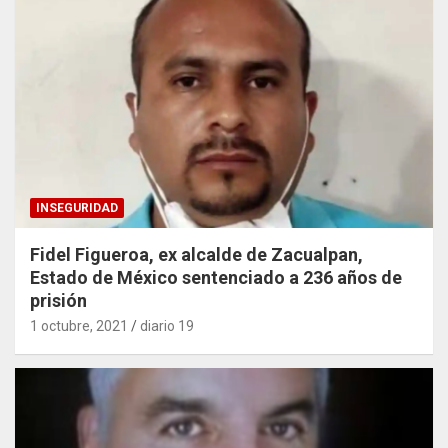
INSEGURIDAD
Fidel Figueroa, ex alcalde de Zacualpan,
Estado de México sentenciado a 236 años de
prisión
1 octubre, 2021
diario 19