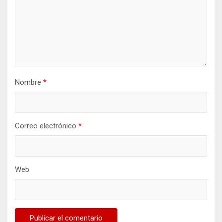
Nombre
*
Correo electrónico
*
Web