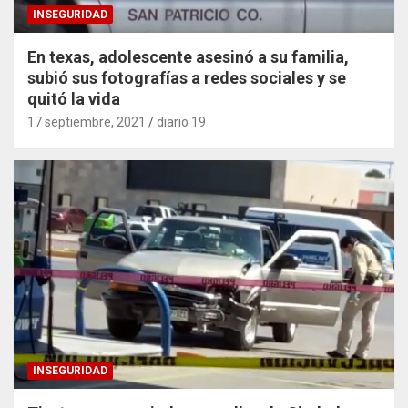
INSEGURIDAD
En texas, adolescente asesinó a su familia,
subió sus fotografías a redes sociales y se
quitó la vida
17 septiembre, 2021
diario 19
INSEGURIDAD