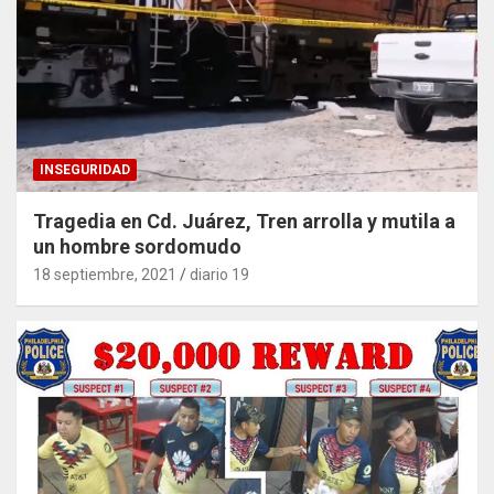
INSEGURIDAD
Tragedia en Cd. Juárez, Tren arrolla y mutila a
un hombre sordomudo
18 septiembre, 2021
diario 19