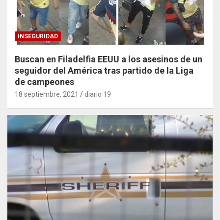
INSEGURIDAD
Buscan en Filadelfia EEUU a los asesinos de un
seguidor del América tras partido de la Liga
de campeones
18 septiembre, 2021
diario 19