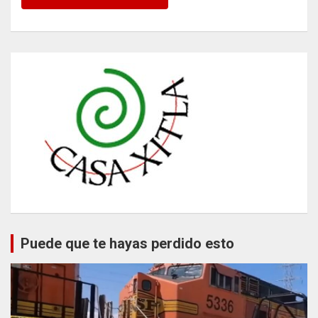
Puede que te hayas perdido esto