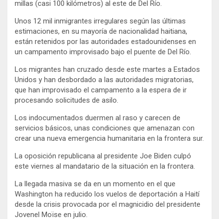
millas (casi 100 kilómetros) al este de Del Río.
Unos 12 mil inmigrantes irregulares según las últimas
estimaciones, en su mayoría de nacionalidad haitiana,
están retenidos por las autoridades estadounidenses en
un campamento improvisado bajo el puente de Del Río.
Los migrantes han cruzado desde este martes a Estados
Unidos y han desbordado a las autoridades migratorias,
que han improvisado el campamento a la espera de ir
procesando solicitudes de asilo.
Los indocumentados duermen al raso y carecen de
servicios básicos, unas condiciones que amenazan con
crear una nueva emergencia humanitaria en la frontera sur.
La oposición republicana al presidente Joe Biden culpó
este viernes al mandatario de la situación en la frontera.
La llegada masiva se da en un momento en el que
Washington ha reducido los vuelos de deportación a Haití
desde la crisis provocada por el magnicidio del presidente
Jovenel Moïse en julio.