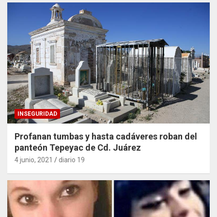
INSEGURIDAD
Profanan tumbas y hasta cadáveres roban del
panteón Tepeyac de Cd. Juárez
4 junio, 2021
diario 19