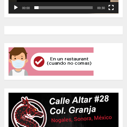
00:00
00:30