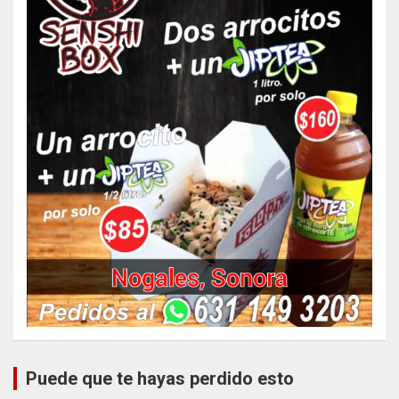
Puede que te hayas perdido esto