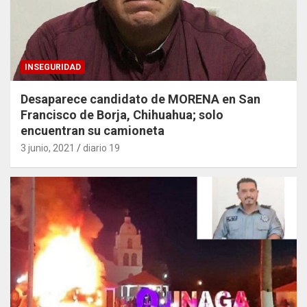
INSEGURIDAD
Desaparece candidato de MORENA en San
Francisco de Borja, Chihuahua; solo
encuentran su camioneta
3 junio, 2021
diario 19