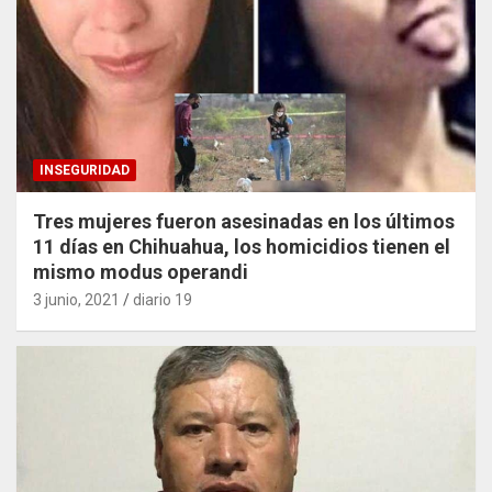
INSEGURIDAD
Tres mujeres fueron asesinadas en los últimos
11 días en Chihuahua, los homicidios tienen el
mismo modus operandi
3 junio, 2021
diario 19