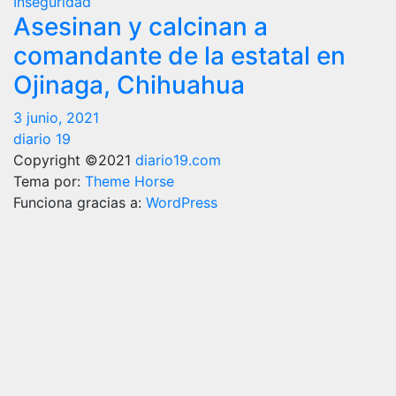
Inseguridad
Asesinan y calcinan a
comandante de la estatal en
Ojinaga, Chihuahua
3 junio, 2021
diario 19
Copyright ©2021
diario19.com
Tema por:
Theme Horse
Funciona gracias a:
WordPress