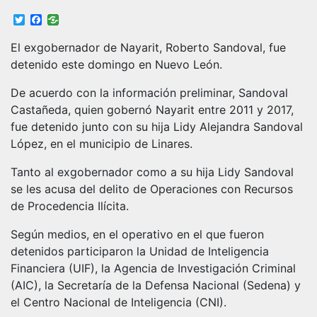
Twitter
Facebook
El exgobernador de Nayarit, Roberto Sandoval, fue
detenido este domingo en Nuevo León.
De acuerdo con la información preliminar, Sandoval
Castañeda, quien gobernó Nayarit entre 2011 y 2017,
fue detenido junto con su hija Lidy Alejandra Sandoval
López, en el municipio de Linares.
Tanto al exgobernador como a su hija Lidy Sandoval
se les acusa del delito de Operaciones con Recursos
de Procedencia Ilícita.
Según medios, en el operativo en el que fueron
detenidos participaron la Unidad de Inteligencia
Financiera (UIF), la Agencia de Investigación Criminal
(AIC), la Secretaría de la Defensa Nacional (Sedena) y
el Centro Nacional de Inteligencia (CNI).