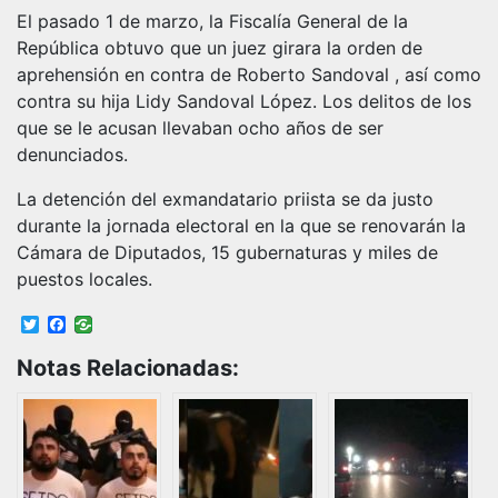
El pasado 1 de marzo, la Fiscalía General de la
República obtuvo que un juez girara la orden de
aprehensión en contra de Roberto Sandoval , así como
contra su hija Lidy Sandoval López. Los delitos de los
que se le acusan llevaban ocho años de ser
denunciados.
La detención del exmandatario priista se da justo
durante la jornada electoral en la que se renovarán la
Cámara de Diputados, 15 gubernaturas y miles de
puestos locales.
Twitter
Facebook
Notas Relacionadas: