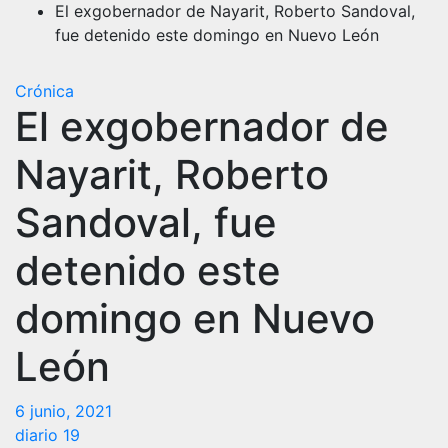
El exgobernador de Nayarit, Roberto Sandoval,
fue detenido este domingo en Nuevo León
Crónica
El exgobernador de
Nayarit, Roberto
Sandoval, fue
detenido este
domingo en Nuevo
León
6 junio, 2021
diario 19