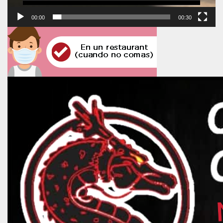
00:00
00:30