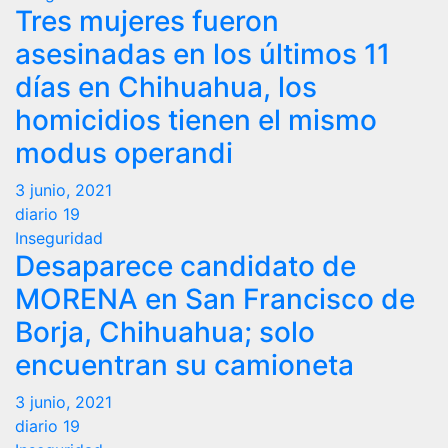
Tres mujeres fueron
asesinadas en los últimos 11
días en Chihuahua, los
homicidios tienen el mismo
modus operandi
3 junio, 2021
diario 19
Inseguridad
Desaparece candidato de
MORENA en San Francisco de
Borja, Chihuahua; solo
encuentran su camioneta
3 junio, 2021
diario 19