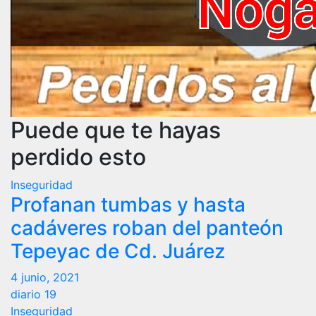
Puede que te hayas
perdido esto
Inseguridad
Profanan tumbas y hasta
cadáveres roban del panteón
Tepeyac de Cd. Juárez
4 junio, 2021
diario 19
Inseguridad