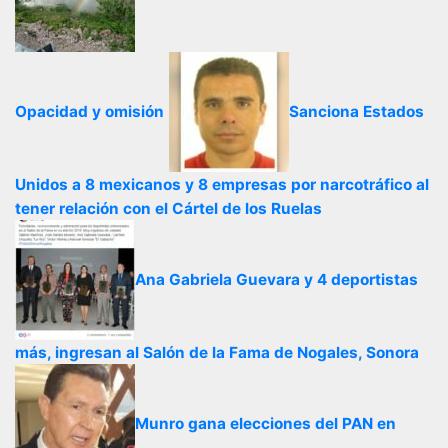
Opacidad y omisión
Sanciona Estados
Unidos a 8 mexicanos y 8 empresas por narcotráfico al
tener relación con el Cártel de los Ruelas
Ana Gabriela Guevara y 4 deportistas
más, ingresan al Salón de la Fama de Nogales, Sonora
Munro gana elecciones del PAN en