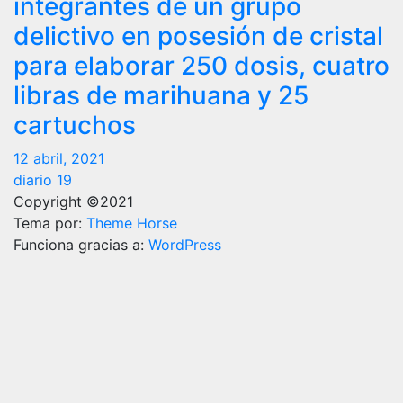
integrantes de un grupo
delictivo en posesión de cristal
para elaborar 250 dosis, cuatro
libras de marihuana y 25
cartuchos
12 abril, 2021
diario 19
Copyright ©2021
Tema por:
Theme Horse
Funciona gracias a:
WordPress