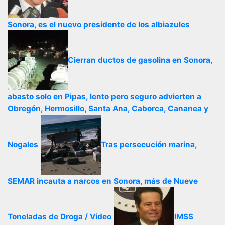
Sonora, es el nuevo presidente de los albiazules
Cierran ductos de gasolina en Sonora,
abasto solo en Pipas, lento pero seguro advierten a
Obregón, Hermosillo, Santa Ana, Caborca, Cananea y
Nogales
Tras persecución marina,
SEMAR incauta a narcos en Sonora, más de Nueve
Toneladas de Droga / Video
IMSS