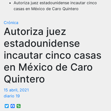
Autoriza juez estadounidense incautar cinco
casas en México de Caro Quintero
Crónica
Autoriza juez
estadounidense
incautar cinco casas
en México de Caro
Quintero
15 abril, 2021
diario 19
Twitter
Facebook