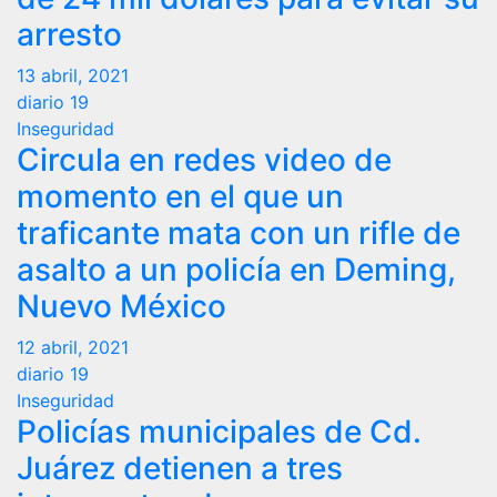
arresto
13 abril, 2021
diario 19
Inseguridad
Circula en redes video de
momento en el que un
traficante mata con un rifle de
asalto a un policía en Deming,
Nuevo México
12 abril, 2021
diario 19
Inseguridad
Policías municipales de Cd.
Juárez detienen a tres