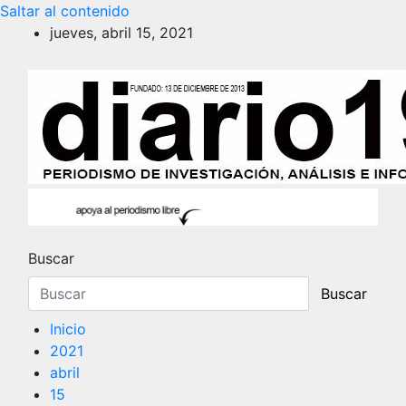
Saltar al contenido
jueves, abril 15, 2021
Buscar
Buscar
Inicio
2021
abril
15