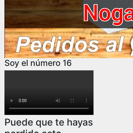
Soy el número 16
Puede que te hayas