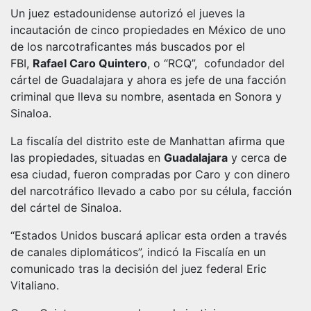
Un juez estadounidense autorizó el jueves la
incautación de cinco propiedades en México de uno
de los narcotraficantes más buscados por el
FBI,
Rafael Caro Quintero
, o “RCQ”, cofundador del
cártel de Guadalajara y ahora es jefe de una facción
criminal que lleva su nombre, asentada en Sonora y
Sinaloa.
La fiscalía del distrito este de Manhattan afirma que
las propiedades, situadas en
Guadalajara
y cerca de
esa ciudad, fueron compradas por Caro y con dinero
del narcotráfico llevado a cabo por su célula, facción
del cártel de Sinaloa.
“Estados Unidos buscará aplicar esta orden a través
de canales diplomáticos”, indicó la Fiscalía en un
comunicado tras la decisión del juez federal Eric
Vitaliano.