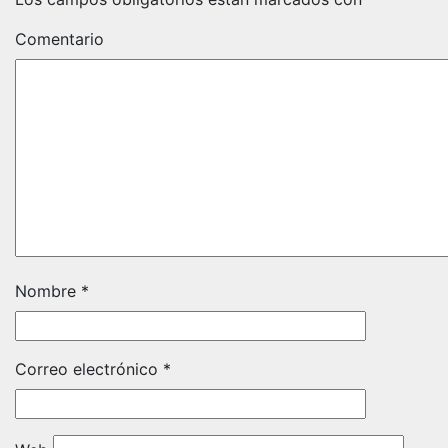
Comentario
Nombre
*
Correo electrónico
*