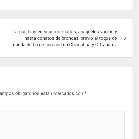
Largas filas en supermercados, anaqueles vacíos y
hasta conatos de broncas, previo al toque de
queda de fin de semana en Chihuahua y Cd. Juárez
ampos obligatorios están marcados con
*