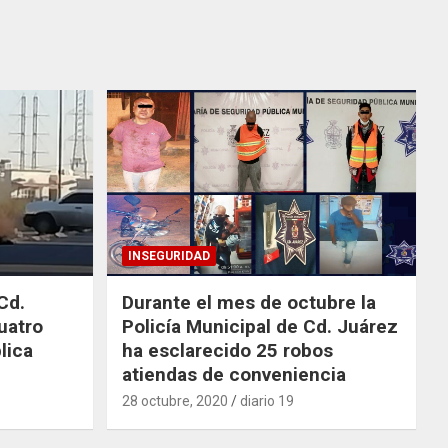
INSEGURIDAD
Cd.
Durante el mes de octubre la
uatro
Policía Municipal de Cd. Juárez
lica
ha esclarecido 25 robos
atiendas de conveniencia
28 octubre, 2020
diario 19