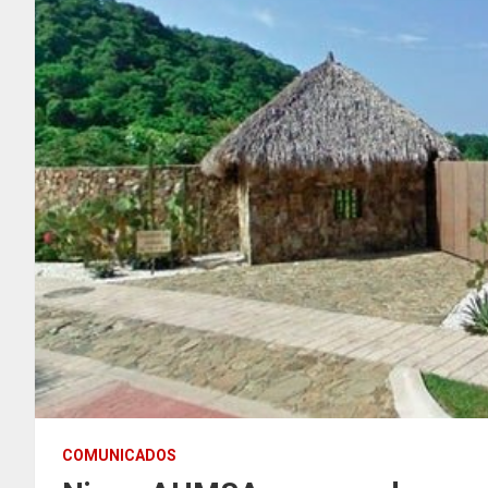
COMUNICADOS