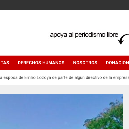
STAS
DERECHOS HUMANOS
NOSOTROS
DONACION
 esposa de Emilio Lozoya de parte de algún directivo de la empres