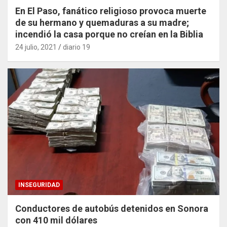
En El Paso, fanático religioso provoca muerte
de su hermano y quemaduras a su madre;
incendió la casa porque no creían en la Biblia
24 julio, 2021
diario 19
INSEGURIDAD
Conductores de autobús detenidos en Sonora
con 410 mil dólares