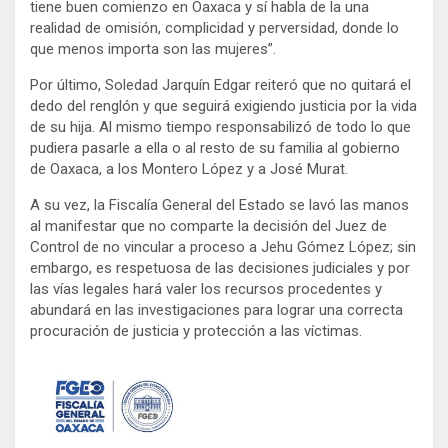
tiene buen comienzo en Oaxaca y sí habla de la una
realidad de omisión, complicidad y perversidad, donde lo
que menos importa son las mujeres”.
Por último, Soledad Jarquín Edgar reiteró que no quitará el
dedo del renglón y que seguirá exigiendo justicia por la vida
de su hija. Al mismo tiempo responsabilizó de todo lo que
pudiera pasarle a ella o al resto de su familia al gobierno
de Oaxaca, a los Montero López y a José Murat.
A su vez, la Fiscalía General del Estado se lavó las manos
al manifestar que no comparte la decisión del Juez de
Control de no vincular a proceso a Jehu Gómez López; sin
embargo, es respetuosa de las decisiones judiciales y por
las vías legales hará valer los recursos procedentes y
abundará en las investigaciones para lograr una correcta
procuración de justicia y protección a las víctimas.