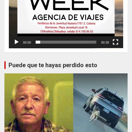
00:00
00:30
Puede que te hayas perdido esto