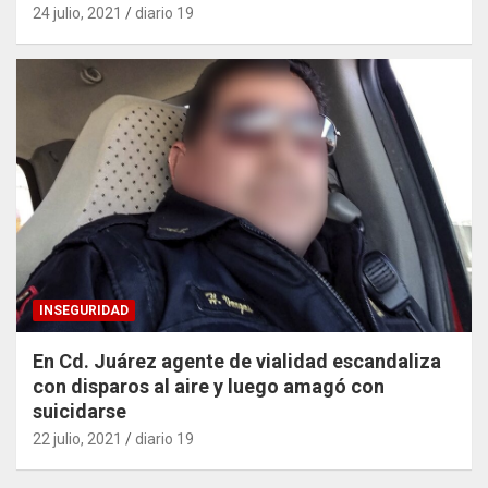
24 julio, 2021
diario 19
INSEGURIDAD
En Cd. Juárez agente de vialidad escandaliza
con disparos al aire y luego amagó con
suicidarse
22 julio, 2021
diario 19