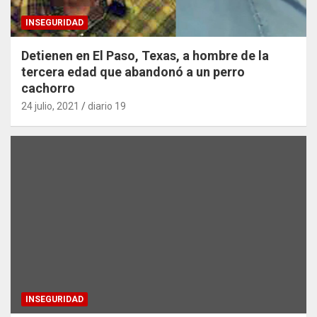
INSEGURIDAD
Detienen en El Paso, Texas, a hombre de la
tercera edad que abandonó a un perro
cachorro
24 julio, 2021
diario 19
INSEGURIDAD