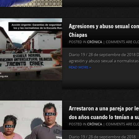
Agresiones y abuso sexual con
Chiapas
POSTED IN
CRÓNICA
|
COMMENTS ARE CL
Diario 19 / 28 de septiembre de 2018
agresión y abuso sexual a normalistas d
READ MORE »
Arrestaron a una pareja por le
dos años cuando lo tenían a s
POSTED IN
CRÓNICA
|
COMMENTS ARE CL
Diario 19 / 28 de septiembre de 2018