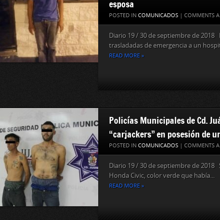
esposa
POSTED IN
COMUNICADOS
|
COMMENTS A
Diario 19 / 30 de septiembre de 2018 
trasladadas de emergencia a un hospita
READ MORE »
Policías Municipales de Cd. Ju
“carjackers” en posesión de u
POSTED IN
COMUNICADOS
|
COMMENTS A
Diario 19 / 30 de septiembre de 2018 
Honda Civic, color verde que había...
READ MORE »