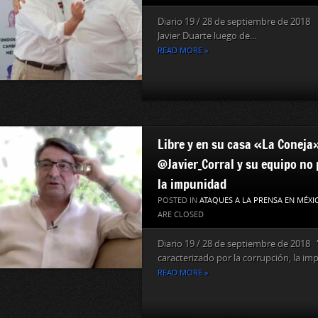
Diario 19 / 28 de septiembre de 2018 
Javier Duarte luego de...
READ MORE »
Libre y en su casa «La Coneja»
@Javier_Corral y su equipo no
la impunidad
POSTED IN
ATAQUES A LA PRENSA EN MÉXI
ARE CLOSED
Diario 19 / 28 de septiembre de 2018 
caracterizado por la corrupción, la imp
READ MORE »