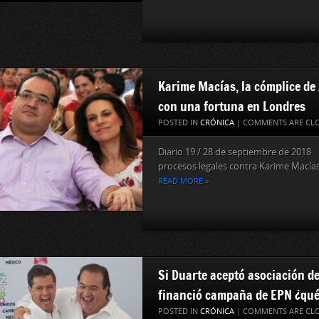
Karime Macías, la cómplice de 
con una fortuna en Londres
POSTED IN
CRÓNICA
|
COMMENTS ARE CL
Diario 19 / 28 de septiembre de 2018
procesos legales contra Karime Macías 
READ MORE »
Si Duarte aceptó asociación de
financió campaña de EPN ¿qué
POSTED IN
CRÓNICA
|
COMMENTS ARE CL