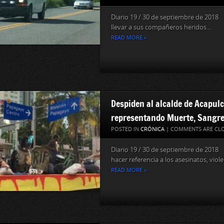
Diario 19 / 30 de septiembre de 2018
llevar a sus compañeros heridos...
READ MORE »
Despiden al alcalde de Acapulc
representando Muerte, Sangre
POSTED IN
CRÓNICA
|
COMMENTS ARE CL
Diario 19 / 30 de septiembre de 2018 
hacer referencia a los asesinatos, violen
READ MORE »