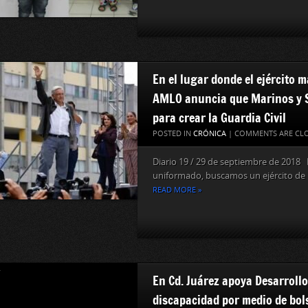
En el lugar donde el ejército 
AMLO anuncia que Marinos y S
para crear la Guardia Civil
POSTED IN
CRÓNICA
|
COMMENTS ARE CL
Diario 19 / 29 de septiembre de 2018 E
uniformado, buscamos un ejército de p
READ MORE »
En Cd. Juárez apoya Desarroll
discapacidad por medio de bol