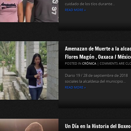
cuidado de los tíos durante...
READ MORE »
Amenazan de Muerte a la alcad
Flores Magón , Oaxaca / Méxi
POSTED IN
CRÓNICA
|
COMMENTS ARE CL
Diario 19 / 28 de septiembre de 2018
sociales la alcaldesa del municipio...
READ MORE »
Un Día en la Historia del Boxeo