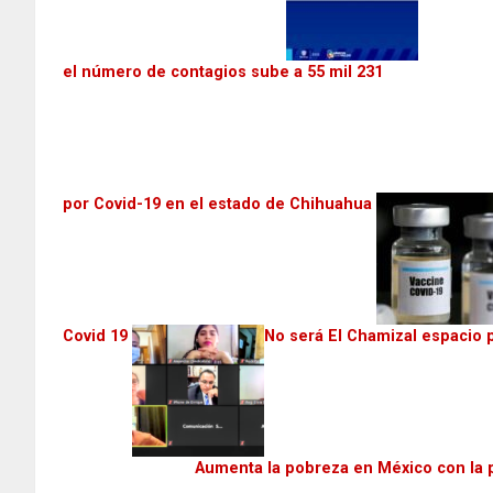
el número de contagios sube a 55 mil 231
por Covid-19 en el estado de Chihuahua
Covid 19
No será El Chamizal espacio 
Aumenta la pobreza en México con la