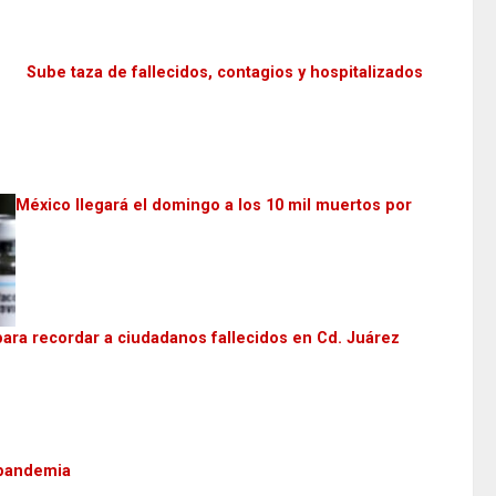
Sube taza de fallecidos, contagios y hospitalizados
México llegará el domingo a los 10 mil muertos por
para recordar a ciudadanos fallecidos en Cd. Juárez
 pandemia