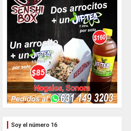
Soy el número 16