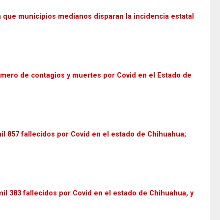
 que municipios medianos disparan la incidencia estatal
ero de contagios y muertes por Covid en el Estado de
il 857 fallecidos por Covid en el estado de Chihuahua;
mil 383 fallecidos por Covid en el estado de Chihuahua, y