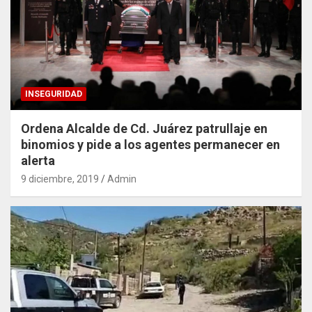
INSEGURIDAD
Ordena Alcalde de Cd. Juárez patrullaje en
binomios y pide a los agentes permanecer en
alerta
9 diciembre, 2019
Admin