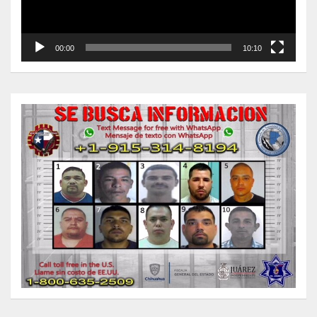
00:00
10:10