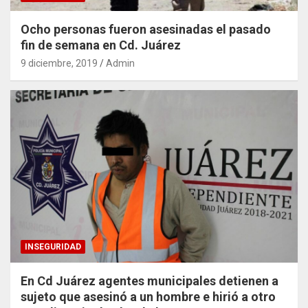
Ocho personas fueron asesinadas el pasado
fin de semana en Cd. Juárez
9 diciembre, 2019
Admin
INSEGURIDAD
En Cd Juárez agentes municipales detienen a
sujeto que asesinó a un hombre e hirió a otro