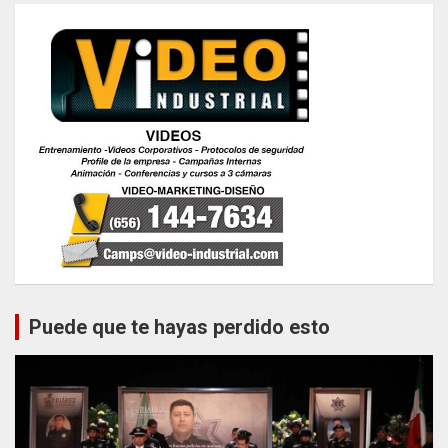
Puede que te hayas perdido esto