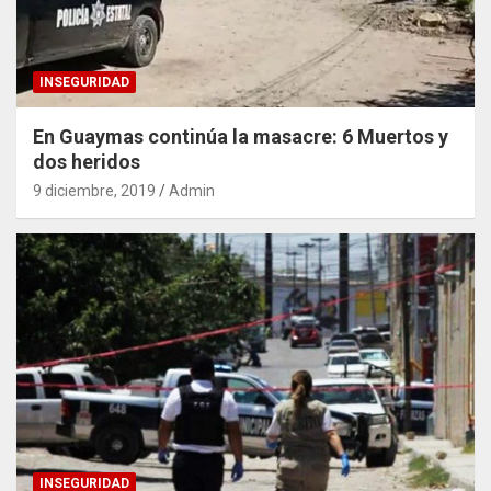
INSEGURIDAD
En Guaymas continúa la masacre: 6 Muertos y
dos heridos
9 diciembre, 2019
Admin
INSEGURIDAD