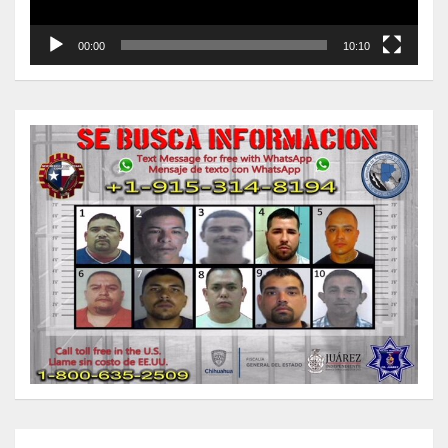
00:00
10:10