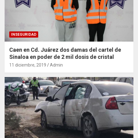
INSEGURIDAD
Caen en Cd. Juárez dos damas del cartel de
Sinaloa en poder de 2 mil dosis de cristal
11 diciembre, 2019
Admin