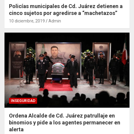
Policías municipales de Cd. Juárez detienen a
cinco sujetos por agredirse a “machetazos”
10 diciembre, 2019
Admin
INSEGURIDAD
Ordena Alcalde de Cd. Juárez patrullaje en
binomios y pide a los agentes permanecer en
alerta