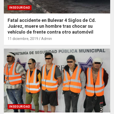
INSEGURIDAD
Fatal accidente en Bulevar 4 Siglos de Cd.
Juárez, muere un hombre tras chocar su
vehículo de frente contra otro automóvil
11 diciembre, 2019
Admin
INSEGURIDAD