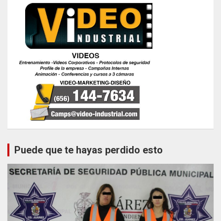
Puede que te hayas perdido esto