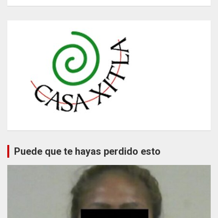
Puede que te hayas perdido esto