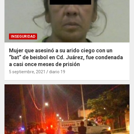
INSEGURIDAD
Mujer que asesinó a su arido ciego con un
“bat” de beisbol en Cd. Juárez, fue condenada
a casi once meses de prisión
5 septiembre, 2021
diario 19