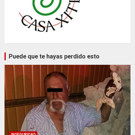
Puede que te hayas perdido esto
INSEGURIDAD