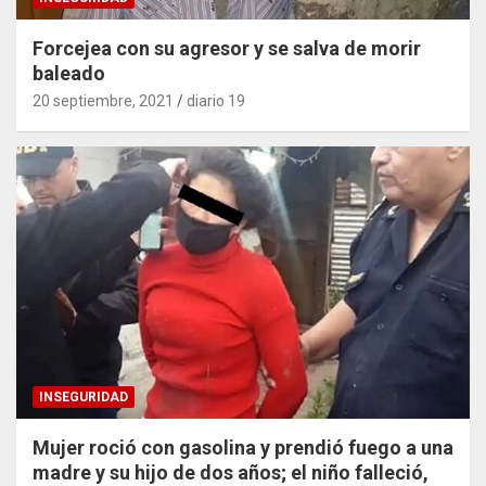
Forcejea con su agresor y se salva de morir
baleado
20 septiembre, 2021
diario 19
INSEGURIDAD
Mujer roció con gasolina y prendió fuego a una
madre y su hijo de dos años; el niño falleció,