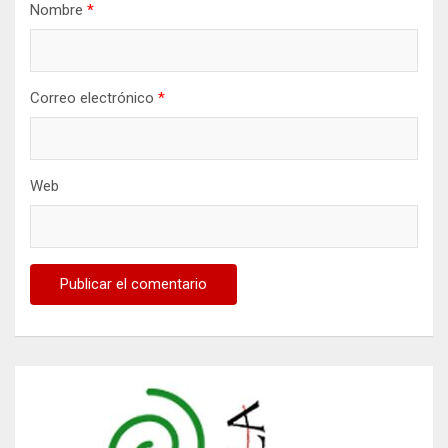
Nombre
*
Correo electrónico
*
Web