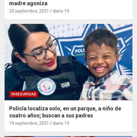
madre agoniza
20 septiembre, 2021
diario 19
INSEGURIDAD
Policía localiza solo, en un parque, a niño de
cuatro años; buscan a sus padres
19 septiembre, 2021
diario 19