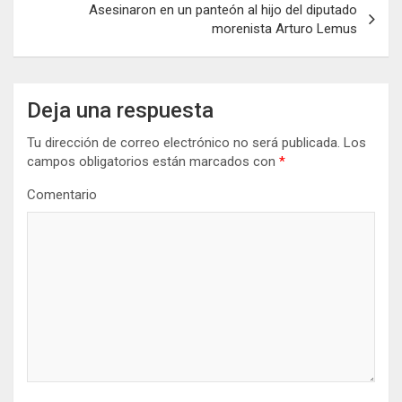
Asesinaron en un panteón al hijo del diputado
morenista Arturo Lemus
Deja una respuesta
Tu dirección de correo electrónico no será publicada.
Los
campos obligatorios están marcados con
*
Comentario