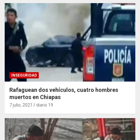
INSEGURIDAD
Rafaguean dos vehículos, cuatro hombres
muertos en Chiapas
7 julio, 2021
diario 19