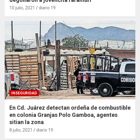
10 julio, 2021
diario 19
INSEGURIDAD
En Cd. Juárez detectan ordeña de combustible
en colonia Granjas Polo Gamboa, agentes
sitian la zona
8 julio, 2021
diario 19