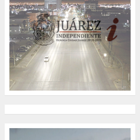
Reproductor
de