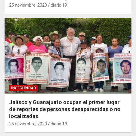
25 noviembre, 2020
diario 19
INSEGURIDAD
Jalisco y Guanajuato ocupan el primer lugar
de reportes de personas desaparecidas o no
localizadas
25 noviembre, 2020
diario 19