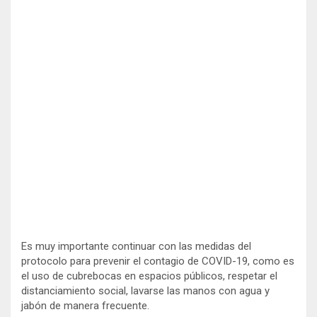
Es muy importante continuar con las medidas del
protocolo para prevenir el contagio de COVID-19, como es
el uso de cubrebocas en espacios públicos, respetar el
distanciamiento social, lavarse las manos con agua y
jabón de manera frecuente.