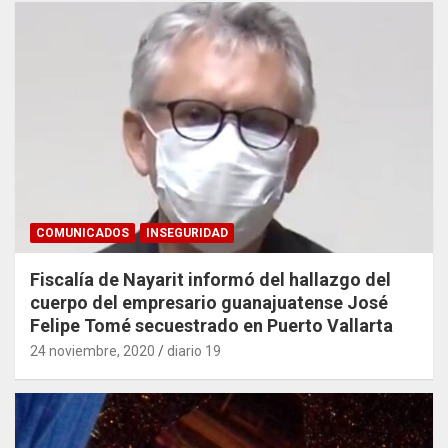
COMUNICADOS
INSEGURIDAD
Fiscalía de Nayarit informó del hallazgo del
cuerpo del empresario guanajuatense José
Felipe Tomé secuestrado en Puerto Vallarta
24 noviembre, 2020
diario 19