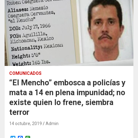
COMUNICADOS
“El Mencho” embosca a policías y
mata a 14 en plena impunidad; no
existe quien lo frene, siembra
terror
14 octubre, 2019
Admin