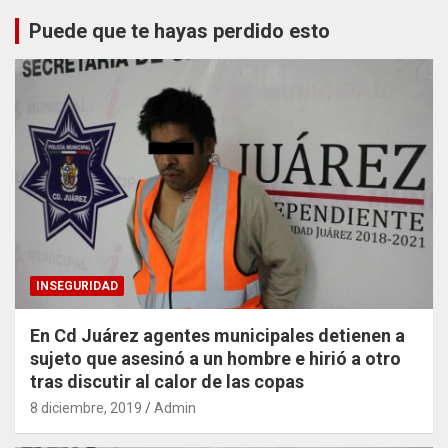
Puede que te hayas perdido esto
INSEGURIDAD
En Cd Juárez agentes municipales detienen a
sujeto que asesinó a un hombre e hirió a otro
tras discutir al calor de las copas
8 diciembre, 2019
Admin