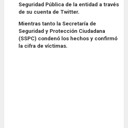
Seguridad Pública de la entidad a través
de su cuenta de Twitter.
Mientras tanto la Secretaría de
Seguridad y Protección Ciudadana
(SSPC) condenó los hechos y confirmó
la cifra de víctimas.