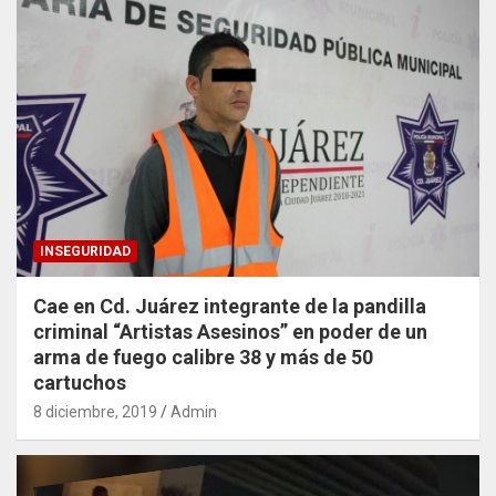
INSEGURIDAD
Cae en Cd. Juárez integrante de la pandilla
criminal “Artistas Asesinos” en poder de un
arma de fuego calibre 38 y más de 50
cartuchos
8 diciembre, 2019
Admin