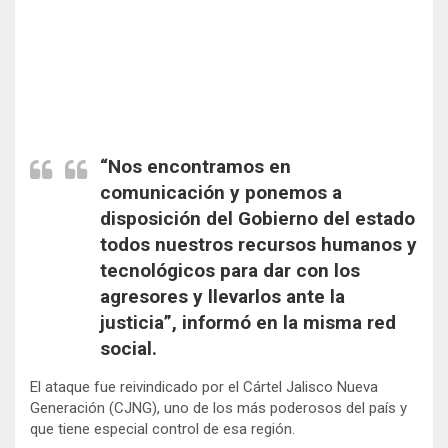
“Nos encontramos en
comunicación y ponemos a
disposición del Gobierno del estado
todos nuestros recursos humanos y
tecnológicos para dar con los
agresores y llevarlos ante la
justicia”, informó en la misma red
social.
El ataque fue reivindicado por el Cártel Jalisco Nueva
Generación (CJNG), uno de los más poderosos del país y
que tiene especial control de esa región.