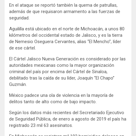
En el ataque se reportó también la quema de patrullas,
además de que requisaron armamento a las fuerzas de
seguridad.
Aguililla está ubicado en el norte de Michoacán, a unos 80
kilómetros del occidental estado de Jalisco, y es la tierra
de Nemesio Oseguera Cervantes, alias “El Mencho”, líder
de ese cártel.
El Cártel Jalisco Nueva Generación es considerado por las
autoridades mexicanas como la mayor organización
criminal del país por encima del Cártel de Sinaloa,
debilitado tras la caída de su líder, Joaquín “El Chapo”
Guzmán.
México padece una ola de violencia en la mayoría de
delitos tanto de alto como de bajo impacto.
Según los datos más recientes del Secretariado Ejecutivo
de Seguridad Pública, de enero a agosto de 2019 el país ha
registrado 23 mil 63 asesinatos.