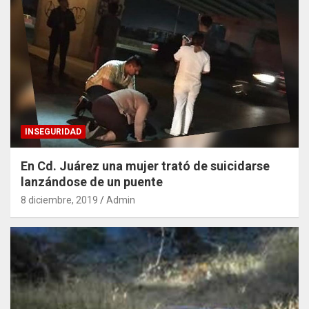
INSEGURIDAD
En Cd. Juárez una mujer trató de suicidarse
lanzándose de un puente
8 diciembre, 2019
Admin