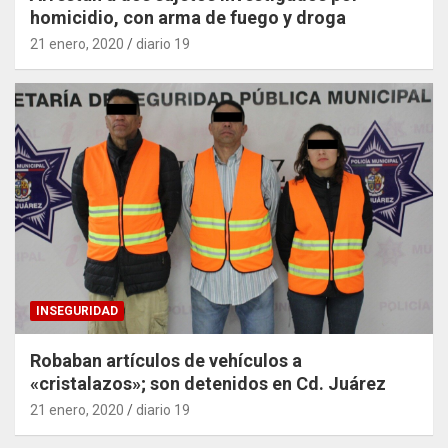
homicidio, con arma de fuego y droga
21 enero, 2020
diario 19
INSEGURIDAD
Robaban artículos de vehículos a
«cristalazos»; son detenidos en Cd. Juárez
21 enero, 2020
diario 19