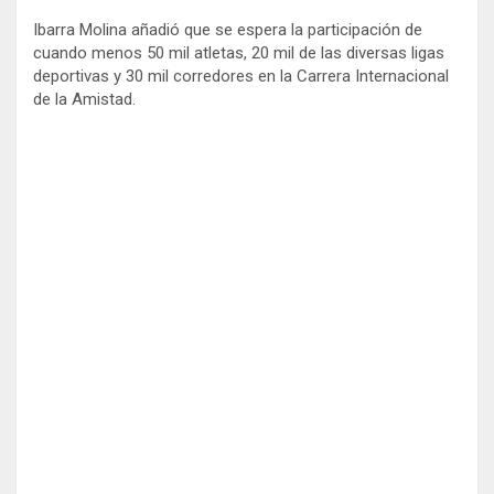
Ibarra Molina añadió que se espera la participación de
cuando menos 50 mil atletas, 20 mil de las diversas ligas
deportivas y 30 mil corredores en la Carrera Internacional
de la Amistad.