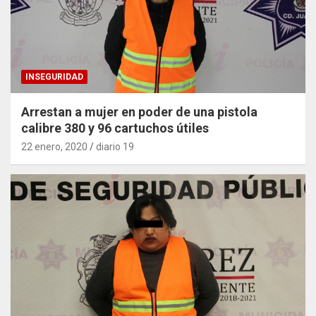
INSEGURIDAD
Arrestan a mujer en poder de una pistola
calibre 380 y 96 cartuchos útiles
22 enero, 2020
diario 19