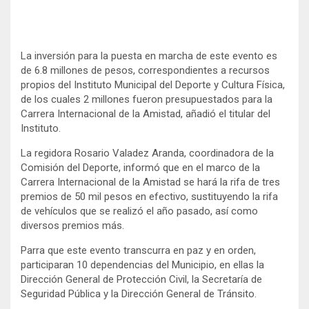
La inversión para la puesta en marcha de este evento es
de 6.8 millones de pesos, correspondientes a recursos
propios del Instituto Municipal del Deporte y Cultura Física,
de los cuales 2 millones fueron presupuestados para la
Carrera Internacional de la Amistad, añadió el titular del
Instituto.
La regidora Rosario Valadez Aranda, coordinadora de la
Comisión del Deporte, informó que en el marco de la
Carrera Internacional de la Amistad se hará la rifa de tres
premios de 50 mil pesos en efectivo, sustituyendo la rifa
de vehículos que se realizó el año pasado, así como
diversos premios más.
Parra que este evento transcurra en paz y en orden,
participaran 10 dependencias del Municipio, en ellas la
Dirección General de Protección Civil, la Secretaría de
Seguridad Pública y la Dirección General de Tránsito.