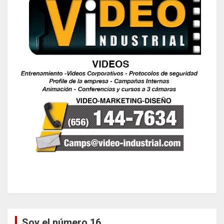
Soy el número 16