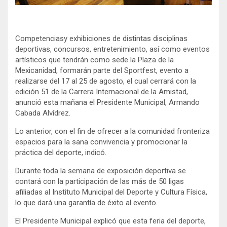
Competenciasy exhibiciones de distintas disciplinas
deportivas, concursos, entretenimiento, así como eventos
artísticos que tendrán como sede la Plaza de la
Mexicanidad, formarán parte del Sportfest, evento a
realizarse del 17 al 25 de agosto, el cual cerrará con la
edición 51 de la Carrera Internacional de la Amistad,
anunció esta mañana el Presidente Municipal, Armando
Cabada Alvídrez.
Lo anterior, con el fin de ofrecer a la comunidad fronteriza
espacios para la sana convivencia y promocionar la
práctica del deporte, indicó.
Durante toda la semana de exposición deportiva se
contará con la participación de las más de 50 ligas
afiliadas al Instituto Municipal del Deporte y Cultura Física,
lo que dará una garantía de éxito al evento.
El Presidente Municipal explicó que esta feria del deporte,