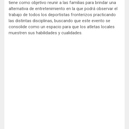
tiene como objetivo reunir a las familias para brindar una
alternativa de entretenimiento en la que podrá observar el
trabajo de todos los deportistas fronterizos practicando
las distintas disciplinas, buscando que este evento se
consolide como un espacio para que los atletas locales
muestren sus habilidades y cualidades.