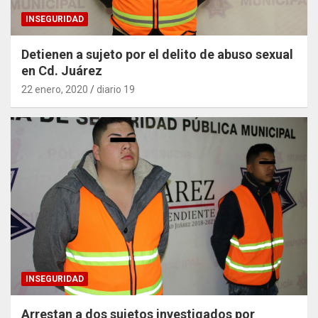
INSEGURIDAD
Detienen a sujeto por el delito de abuso sexual
en Cd. Juárez
22 enero, 2020
diario 19
INSEGURIDAD
Arrestan a dos sujetos investigados por