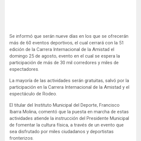
Se informó que serán nueve días en los que se ofrecerán
más de 60 eventos deportivos, el cual cerrará con la 51
edición de la Carrera Internacional de la Amistad el
domingo 25 de agosto, evento en el cual se espera la
participación de más de 30 mil corredores y miles de
espectadores.
La mayoría de las actividades serán gratuitas, salvó por la
participación en la Carrera Internacional de la Amistad y el
espectáculo de Rodeo.
El titular del Instituto Municipal del Deporte, Francisco
Ibarra Molina, comentó que la puesta en marcha de estas
actividades atiende la instrucción del Presidente Municipal
de fomentar la cultura física, a través de un evento que
sea disfrutado por miles ciudadanos y deportistas
fronterizos.