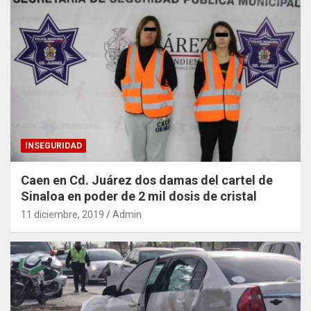
INSEGURIDAD
Caen en Cd. Juárez dos damas del cartel de
Sinaloa en poder de 2 mil dosis de cristal
11 diciembre, 2019
Admin