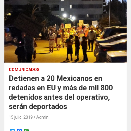
COMUNICADOS
Detienen a 20 Mexicanos en
redadas en EU y más de mil 800
detenidos antes del operativo,
serán deportados
15 julio, 2019
Admin