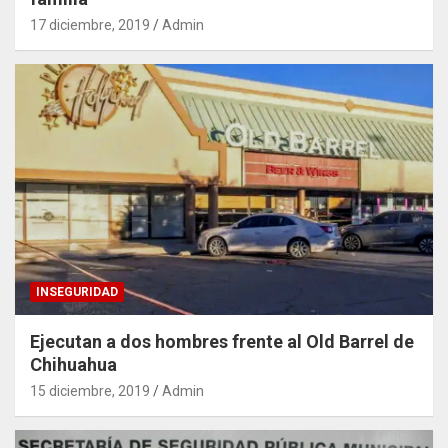
17 diciembre, 2019
Admin
INSEGURIDAD
Ejecutan a dos hombres frente al Old Barrel de
Chihuahua
15 diciembre, 2019
Admin