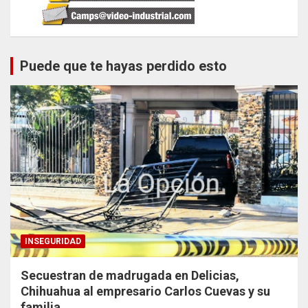
Puede que te hayas perdido esto
INSEGURIDAD
Secuestran de madrugada en Delicias,
Chihuahua al empresario Carlos Cuevas y su
familia