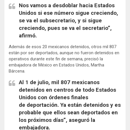
Nos vamos a desdoblar hacia Estados
Unidos si ese número sigue creciendo,
se va el subsecretario, y si sigue
creciendo, pues se va el secretario”,
afirmó.
Además de esos 20 mexicanos detenidos, otros mil 807
están por ser deportados, aunque no fueron detenidos en
operativos durante este fin de semana, precisó la
embajadora de México en Estados Unidos, Martha
Bárcena.
Al 1 de julio, mil 807 mexicanos
detenidos en centros de todo Estados
Unidos con órdenes finales
de
deportación
. Ya están detenidos y es
probable que ellos sean deportados en
los próximos días”, aseguró la
embajadora.